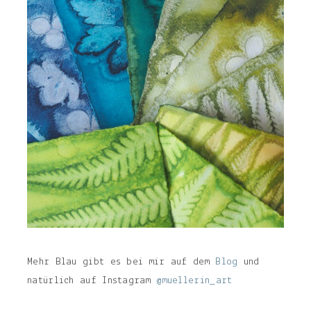
Mehr Blau gibt es bei mir auf dem
Blog
und
natürlich auf Instagram
@muellerin_art