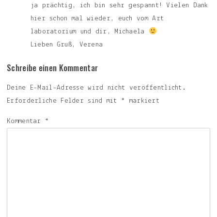
ja prächtig, ich bin sehr gespannt! Vielen Dank
hier schon mal wieder, euch vom Art
laboratorium und dir, Michaela
Lieben Gruß, Verena
Schreibe einen Kommentar
Deine E-Mail-Adresse wird nicht veröffentlicht.
Erforderliche Felder sind mit
*
markiert
Kommentar
*