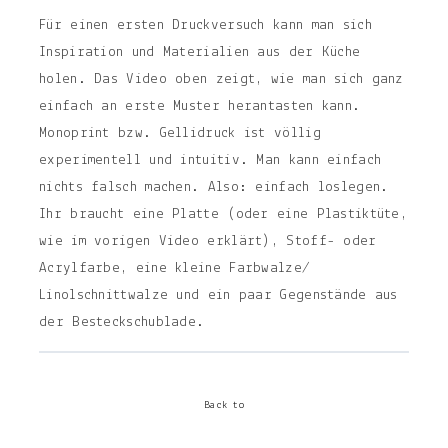
Für einen ersten Druckversuch kann man sich
Inspiration und Materialien aus der Küche
holen. Das Video oben zeigt, wie man sich ganz
einfach an erste Muster herantasten kann.
Monoprint bzw. Gellidruck ist völlig
experimentell und intuitiv. Man kann einfach
nichts falsch machen. Also: einfach loslegen.
Ihr braucht eine Platte (oder eine Plastiktüte,
wie im vorigen Video erklärt), Stoff- oder
Acrylfarbe, eine kleine Farbwalze/
Linolschnittwalze und ein paar Gegenstände aus
der Besteckschublade.
Back to