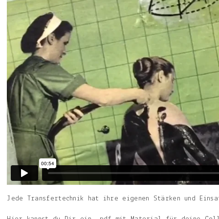
Jede Transfertechnik hat ihre eigenen Stärken und Einsa