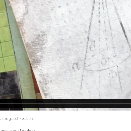
tzmöglichkeiten.