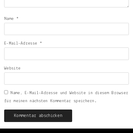
Name
*
E-Mail-Adresse
*
Website
Name, E-Mail-Adresse und Website in diesem Browser
für meinen nächsten Kommentar speichern.