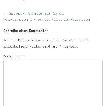
Beitragsnavigation
← Instagram: Animieren mit Keynote
Novembermuster 1 – von der Fliese zum Retromuster →
Schreibe einen Kommentar
Deine E-Mail-Adresse wird nicht veröffentlicht.
Erforderliche Felder sind mit
*
markiert
Kommentar
*