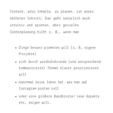
Content, also Inhalte, zu planen, ist unser
nächster Schritt. Das geht natürlich auch
intuitiv und spontan, aber gezielte
Contenplanung hilft z. B., wenn man
Dinge besser promoten will (z. B. eigene
Projekte)
sich durch wiederkehrende (und entsprechend
kommunizierte) Themen klarer positionieren
will
manchmal keine Ideen hat, was man auf
Instagram posten soll
oder eine größere Bandbreite/ neue Aspekte
etc. zeigen will.